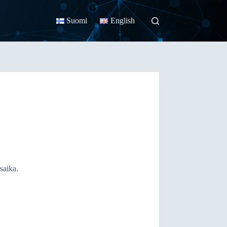
Suomi
English
saika.