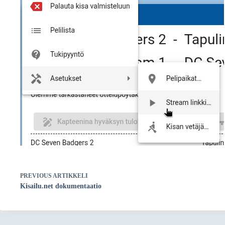
PREVIOUS
ARTIKKELI
Kisailu.net dokumentaatio